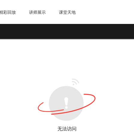
精彩回放
讲师展示
课堂天地