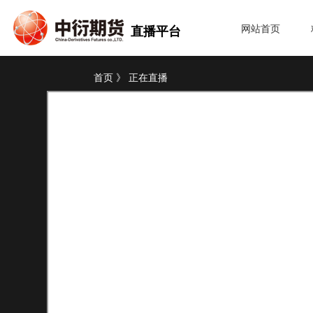
网站首页
直播平台
首页 》 正在直播