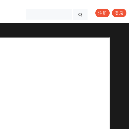
注册
登录