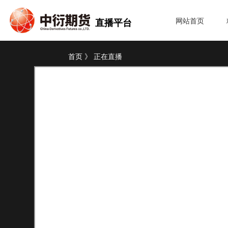
网站首页
直播平台
首页 》 正在直播