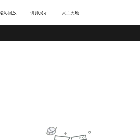
精彩回放
讲师展示
课堂天地