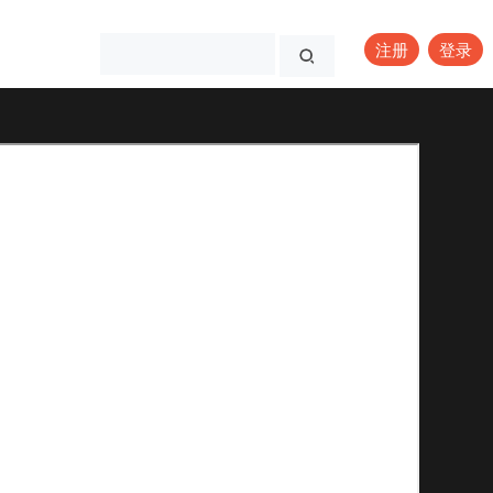
注册
登录