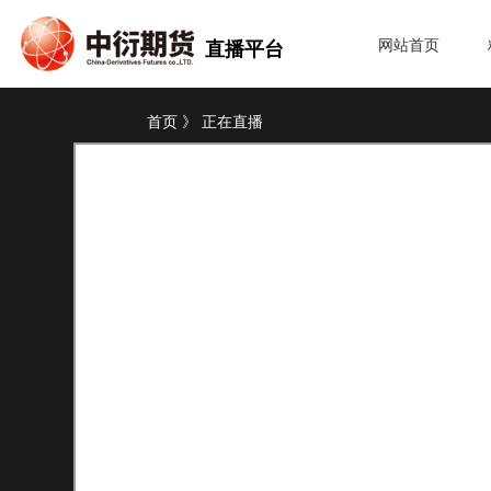
网站首页
直播平台
首页 》 正在直播