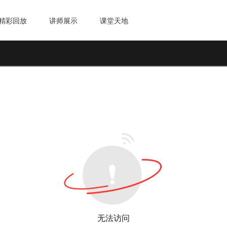
精彩回放
讲师展示
课堂天地