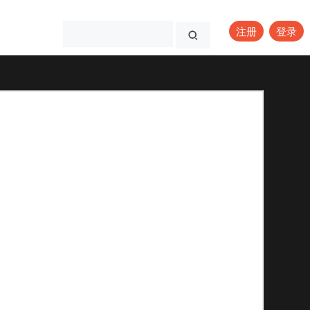
注册
登录